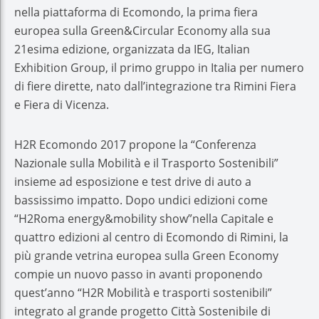
nella piattaforma di Ecomondo, la prima fiera
europea sulla Green&Circular Economy alla sua
21esima edizione, organizzata da IEG, Italian
Exhibition Group, il primo gruppo in Italia per numero
di fiere dirette, nato dall’integrazione tra Rimini Fiera
e Fiera di Vicenza.
H2R Ecomondo 2017 propone la “Conferenza
Nazionale sulla Mobilità e il Trasporto Sostenibili”
insieme ad esposizione e test drive di auto a
bassissimo impatto. Dopo undici edizioni come
“H2Roma energy&mobility show”nella Capitale e
quattro edizioni al centro di Ecomondo di Rimini, la
più grande vetrina europea sulla Green Economy
compie un nuovo passo in avanti proponendo
quest’anno “H2R Mobilità e trasporti sostenibili”
integrato al grande progetto Città Sostenibile di