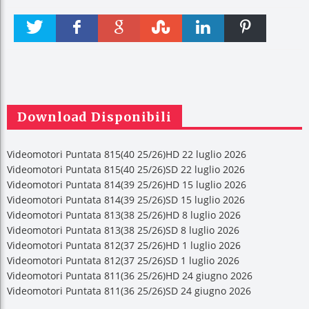
Twitter
Faceboo
Google +
Stumble
linkedin
Pinteres
k
t
Download Disponibili
Videomotori Puntata 815(40 25/26)HD 22 luglio 2026
Videomotori Puntata 815(40 25/26)SD 22 luglio 2026
Videomotori Puntata 814(39 25/26)HD 15 luglio 2026
Videomotori Puntata 814(39 25/26)SD 15 luglio 2026
Videomotori Puntata 813(38 25/26)HD 8 luglio 2026
Videomotori Puntata 813(38 25/26)SD 8 luglio 2026
Videomotori Puntata 812(37 25/26)HD 1 luglio 2026
Videomotori Puntata 812(37 25/26)SD 1 luglio 2026
Videomotori Puntata 811(36 25/26)HD 24 giugno 2026
Videomotori Puntata 811(36 25/26)SD 24 giugno 2026