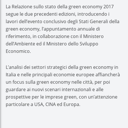
La Relazione sullo stato della green economy 2017
segue le due precedenti edizioni, introducendo i
lavori dell’evento conclusivo degli Stati Generali della
green economy, l’appuntamento annuale di
riferimento, in collaborazione con il Ministero
dell’Ambiente ed il Ministero dello Sviluppo
Economico.
L’analisi dei settori strategici della green economy in
Italia e nelle principali economie europee affiancherà
un focus sulla green economy nelle città, per poi
guardare ai nuovi scenari internazionali e alle
prospettive per le imprese green, con un’attenzione
particolare a USA, CINA ed Europa.