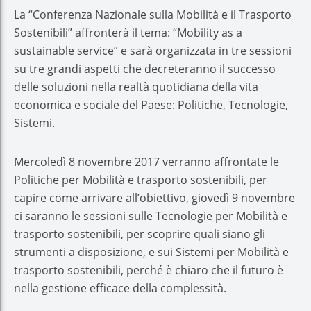
La “Conferenza Nazionale sulla Mobilità e il Trasporto
Sostenibili” affronterà il tema: “Mobility as a
sustainable service” e sarà organizzata in tre sessioni
su tre grandi aspetti che decreteranno il successo
delle soluzioni nella realtà quotidiana della vita
economica e sociale del Paese: Politiche, Tecnologie,
Sistemi.
Mercoledì 8 novembre 2017 verranno affrontate le
Politiche per Mobilità e trasporto sostenibili, per
capire come arrivare all’obiettivo, giovedì 9 novembre
ci saranno le sessioni sulle Tecnologie per Mobilità e
trasporto sostenibili, per scoprire quali siano gli
strumenti a disposizione, e sui Sistemi per Mobilità e
trasporto sostenibili, perché è chiaro che il futuro è
nella gestione efficace della complessità.