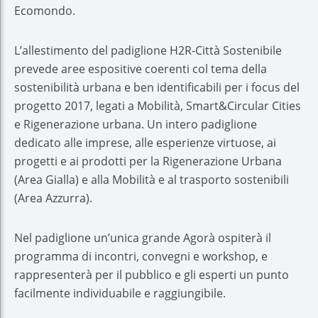
Ecomondo.
L’allestimento del padiglione H2R-Città Sostenibile
prevede aree espositive coerenti col tema della
sostenibilità urbana e ben identificabili per i focus del
progetto 2017, legati a Mobilità, Smart&Circular Cities
e Rigenerazione urbana. Un intero padiglione
dedicato alle imprese, alle esperienze virtuose, ai
progetti e ai prodotti per la Rigenerazione Urbana
(Area Gialla) e alla Mobilità e al trasporto sostenibili
(Area Azzurra).
Nel padiglione un’unica grande Agorà ospiterà il
programma di incontri, convegni e workshop, e
rappresenterà per il pubblico e gli esperti un punto
facilmente individuabile e raggiungibile.