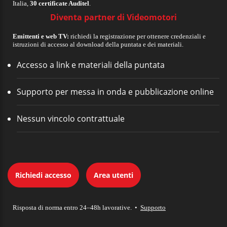
Italia,
30 certificate Auditel
.
Diventa partner di Videomotori
Emittenti e web TV:
richiedi la registrazione per ottenere credenziali e
istruzioni di accesso al download della puntata e dei materiali.
Accesso a link e materiali della puntata
Supporto per messa in onda e pubblicazione online
Nessun vincolo contrattuale
Richiedi accesso
Area utenti
Risposta di norma entro 24–48h lavorative. •
Supporto