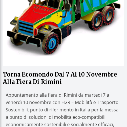
Torna Ecomondo Dal 7 Al 10 Novembre
Alla Fiera Di Rimini
Appuntamento alla fiera di Rimini da martedì 7 a
venerdì 10 novembre con H2R – Mobilità e Trasporto
Sostenibili, punto di riferimento in Italia per la messa
a punto di soluzioni di mobilità eco-compatibili,
economicamente sostenibili e socialmente efficaci,