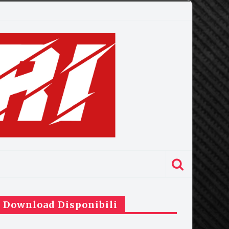
Download Disponibili