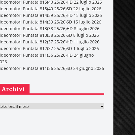
ideomotori Puntata 815(40 25/26)HD 22 luglio 2026
ideomotori Puntata 815(40 25/26)SD 22 luglio 2026
ideomotori Puntata 814(39 25/26)HD 15 luglio 2026
ideomotori Puntata 814(39 25/26)SD 15 luglio 2026
ideomotori Puntata 813(38 25/26)HD 8 luglio 2026
ideomotori Puntata 813(38 25/26)SD 8 luglio 2026
ideomotori Puntata 812(37 25/26)HD 1 luglio 2026
ideomotori Puntata 812(37 25/26)SD 1 luglio 2026
ideomotori Puntata 811(36 25/26)HD 24 giugno
026
ideomotori Puntata 811(36 25/26)SD 24 giugno 2026
Archivi
A
h