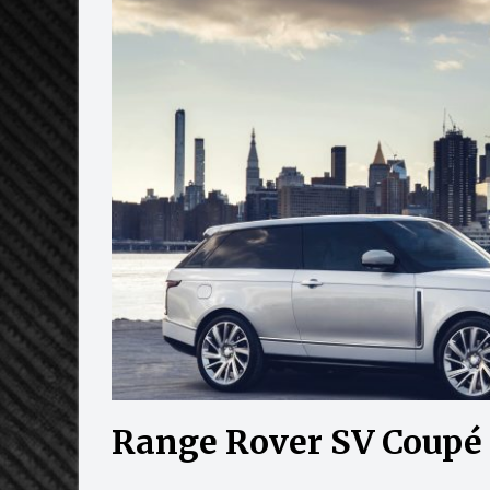
Range Rover SV Coupé