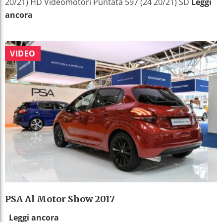
20/21) HD Videomotori Puntata 597 (24 20/21) SD
Leggi
ancora
VIDEO
PSA Al Motor Show 2017
Leggi ancora