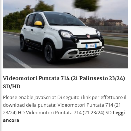
Videomotori Puntata 714 (21 Palinsesto 23/24)
SD/HD
Please enable JavaScript Di seguito i link per effettuare il
download della puntata: Videomotori Puntata 714 (21
23/24) HD Videomotori Puntata 714 (21 23/24) SD
Leggi
ancora