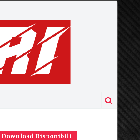
Download Disponibili