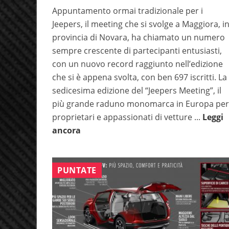
Appuntamento ormai tradizionale per i
Jeepers, il meeting che si svolge a Maggiora, i
provincia di Novara, ha chiamato un numero
sempre crescente di partecipanti entusiasti,
con un nuovo record raggiunto nell’edizione
che si è appena svolta, con ben 697 iscritti. La
sedicesima edizione del “Jeepers Meeting”, il
più grande raduno monomarca in Europa per
proprietari e appassionati di vetture ...
Leggi
ancora
PUNTATE