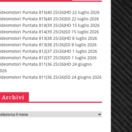
ideomotori Puntata 815(40 25/26)HD 22 luglio 2026
ideomotori Puntata 815(40 25/26)SD 22 luglio 2026
ideomotori Puntata 814(39 25/26)HD 15 luglio 2026
ideomotori Puntata 814(39 25/26)SD 15 luglio 2026
ideomotori Puntata 813(38 25/26)HD 8 luglio 2026
ideomotori Puntata 813(38 25/26)SD 8 luglio 2026
ideomotori Puntata 812(37 25/26)HD 1 luglio 2026
ideomotori Puntata 812(37 25/26)SD 1 luglio 2026
ideomotori Puntata 811(36 25/26)HD 24 giugno
026
ideomotori Puntata 811(36 25/26)SD 24 giugno 2026
Archivi
A