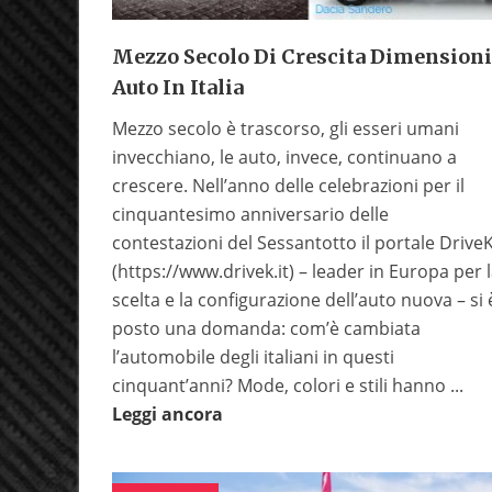
Mezzo Secolo Di Crescita Dimensioni
Auto In Italia
Mezzo secolo è trascorso, gli esseri umani
invecchiano, le auto, invece, continuano a
crescere. Nell’anno delle celebrazioni per il
cinquantesimo anniversario delle
contestazioni del Sessantotto il portale Drive
(https://www.drivek.it) – leader in Europa per 
scelta e la configurazione dell’auto nuova – si 
posto una domanda: com’è cambiata
l’automobile degli italiani in questi
cinquant’anni? Mode, colori e stili hanno ...
Leggi ancora