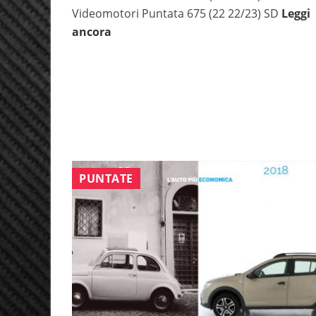
Videomotori Puntata 675 (22 22/23) SD
Leggi
ancora
PUNTATE