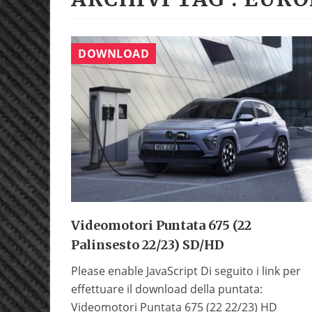
DOWNLOAD
Videomotori Puntata 675 (22
Palinsesto 22/23) SD/HD
Please enable JavaScript Di seguito i link per
effettuare il download della puntata:
Videomotori Puntata 675 (22 22/23) HD