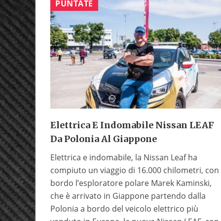
PUNTATE
Elettrica E Indomabile Nissan LEAF
Da Polonia Al Giappone
Elettrica e indomabile, la Nissan Leaf ha
compiuto un viaggio di 16.000 chilometri, con
bordo l’esploratore polare Marek Kaminski,
che è arrivato in Giappone partendo dalla
Polonia a bordo del veicolo elettrico più