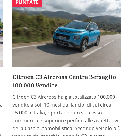
PUNTATE
Citroen C3 Aircross Centra Bersaglio
100.000 Vendite
Citroen C3 Aircross ha già totalizzato 100.000
 a
vendite a soli 10 mesi dal lancio, di cui circa
15.000 in Italia, riportando un successo
commerciale superiore perfino alle aspettative
della Casa automobilistica. Secondo veicolo più