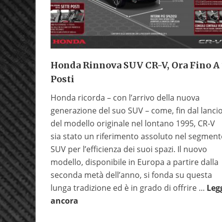
Honda Rinnova SUV CR-V, Ora Fino A
Posti
Honda ricorda – con l’arrivo della nuova
generazione del suo SUV – come, fin dal lanci
del modello originale nel lontano 1995, CR-V
sia stato un riferimento assoluto nel segmen
SUV per l’efficienza dei suoi spazi. Il nuovo
modello, disponibile in Europa a partire dalla
seconda metà dell’anno, si fonda su questa
lunga tradizione ed è in grado di offrire ...
Leg
ancora