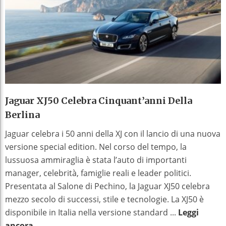
Jaguar XJ50 Celebra Cinquant’anni Della
Berlina
Jaguar celebra i 50 anni della XJ con il lancio di una nuova
versione special edition. Nel corso del tempo, la
lussuosa ammiraglia è stata l’auto di importanti
manager, celebrità, famiglie reali e leader politici.
Presentata al Salone di Pechino, la Jaguar XJ50 celebra
mezzo secolo di successi, stile e tecnologie. La XJ50 è
disponibile in Italia nella versione standard ...
Leggi
ancora