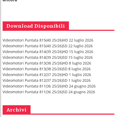
Download Disponibili
Videomotori Puntata 815(40 25/26)HD 22 luglio 2026
Videomotori Puntata 815(40 25/26)SD 22 luglio 2026
Videomotori Puntata 814(39 25/26)HD 15 luglio 2026
Videomotori Puntata 814(39 25/26)SD 15 luglio 2026
Videomotori Puntata 813(38 25/26)HD 8 luglio 2026
Videomotori Puntata 813(38 25/26)SD 8 luglio 2026
Videomotori Puntata 812(37 25/26)HD 1 luglio 2026
Videomotori Puntata 812(37 25/26)SD 1 luglio 2026
Videomotori Puntata 811(36 25/26)HD 24 giugno 2026
Videomotori Puntata 811(36 25/26)SD 24 giugno 2026
Archivi