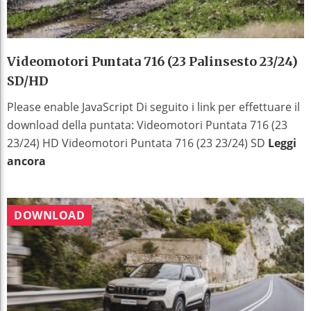
Videomotori Puntata 716 (23 Palinsesto 23/24)
SD/HD
Please enable JavaScript Di seguito i link per effettuare il
download della puntata: Videomotori Puntata 716 (23
23/24) HD Videomotori Puntata 716 (23 23/24) SD
Leggi
ancora
DOWNLOAD