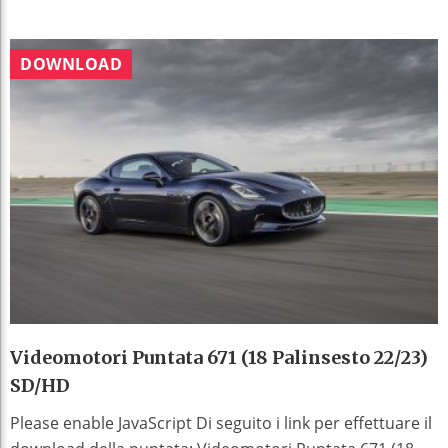
DOWNLOAD
Videomotori Puntata 671 (18 Palinsesto 22/23)
SD/HD
Please enable JavaScript Di seguito i link per effettuare il