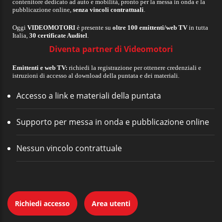
contenitore dedicato ad auto e mobilità, pronto per la messa in onda e la
pubblicazione online,
senza vincoli contrattuali
.
Oggi
VIDEOMOTORI
è presente su
oltre 100 emittenti/web TV
in tutta
Italia,
30 certificate Auditel
.
Diventa partner di Videomotori
Emittenti e web TV:
richiedi la registrazione per ottenere credenziali e
istruzioni di accesso al download della puntata e dei materiali.
Accesso a link e materiali della puntata
Supporto per messa in onda e pubblicazione online
Nessun vincolo contrattuale
Richiedi accesso
Area utenti