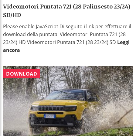
Videomotori Puntata 721 (28 Palinsesto 23/24)
SD/HD
Please enable JavaScript Di seguito i link per effettuare il
download della puntata: Videomotori Puntata 721 (28
23/24) HD Videomotori Puntata 721 (28 23/24) SD
Leggi
ancora
DOWNLOAD