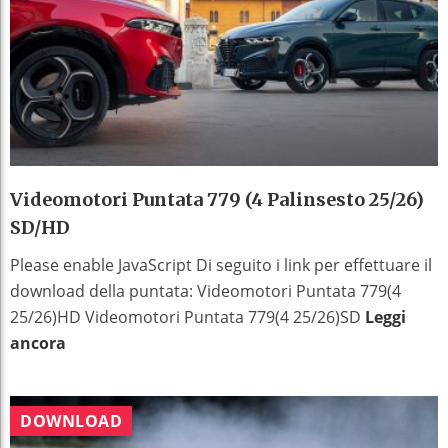
Videomotori Puntata 779 (4 Palinsesto 25/26)
SD/HD
Please enable JavaScript Di seguito i link per effettuare il
download della puntata: Videomotori Puntata 779(4
25/26)HD Videomotori Puntata 779(4 25/26)SD
Leggi
ancora
DOWNLOAD