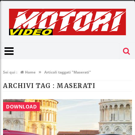
»
Sei qui :
Home
Articoli taggati "Maserati"
ARCHIVI TAG :
MASERATI
DOWNLOAD