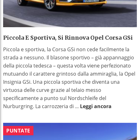
Piccola E Sportiva, Si Rinnova Opel Corsa GSi
Piccola e sportiva, la Corsa GSi non cede facilmente la
strada a nessuno. Il blasone sportivo – già appannaggio
della piccola tedesca – questa volta viene perfezionato
mutuando il carattere grintoso dalla ammiraglia, la Opel
Insignia GSi. Una piccola sportiva che diventa una
virtuosa delle curve grazie al telaio messo
specificamente a punto sul Nordschleife del
Nurburgring. La carrozzeria di ...
Leggi ancora
PUNTATE