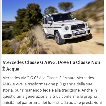
Mercedes Classe G AMG, Dove La Classe Non
È Acqua
Mercedes AMG G 63 è la Classe G firmata Mercedes-
AMG, e vive la trasformazione più grande della sua
storia, pur rimanendo fedele alla tradizione. Anche in
quest’ultima generazione la G 63 conferma la propria
unicità nel panorama dei fuoristrada ad alte prestazioni