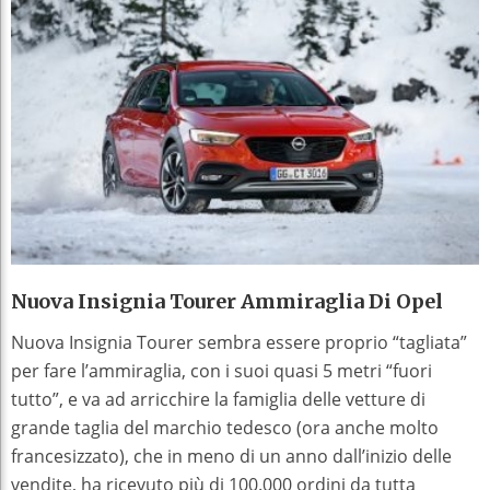
Nuova Insignia Tourer Ammiraglia Di Opel
Nuova Insignia Tourer sembra essere proprio “tagliata”
per fare l’ammiraglia, con i suoi quasi 5 metri “fuori
tutto”, e va ad arricchire la famiglia delle vetture di
grande taglia del marchio tedesco (ora anche molto
francesizzato), che in meno di un anno dall’inizio delle
vendite, ha ricevuto più di 100.000 ordini da tutta