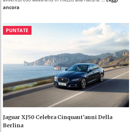
ancora
PUNTATE
Jaguar XJ50 Celebra Cinquant’anni Della
Berlina