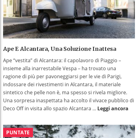
Ape E Alcantara, Una Soluzione Inattesa
Ape “vestita” di Alcantara: il capolavoro di Piaggio –
insieme alla inarrestabile Vespa – ha trovato una
ragione di più per pavoneggiarsi per le vie di Parigi,
indossare dei rivestimenti in Alcantara, il materiale
sintetico che pelle non è, ma spesso si rivela migliore.
Una sorpresa inaspettata ha accolto il vivace pubblico di
Deco Off in visita allo spazio Alcantara ...
Leggi ancora
PUNTATE