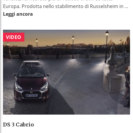
Europa. Prodotta nello stabilimento di Russelsheim in ...
Leggi ancora
VIDEO
DS 3 Cabrio