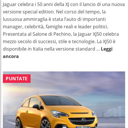
Jaguar celebra i 50 anni della XJ con il lancio di una nuova
versione special edition. Nel corso del tempo, la
lussuosa ammiraglia è stata l’auto di importanti
manager, celebrità, famiglie reali e leader politici.
Presentata al Salone di Pechino, la Jaguar XJ50 celebra
mezzo secolo di successi, stile e tecnologie. La XJ50 è
disponibile in Italia nella versione standard ...
Leggi
ancora
PUNTATE