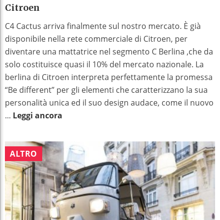
Citroen
C4 Cactus arriva finalmente sul nostro mercato. È già
disponibile nella rete commerciale di Citroen, per
diventare una mattatrice nel segmento C Berlina ,che da
solo costituisce quasi il 10% del mercato nazionale. La
berlina di Citroen interpreta perfettamente la promessa
“Be different” per gli elementi che caratterizzano la sua
personalità unica ed il suo design audace, come il nuovo
...
Leggi ancora
ALTRO