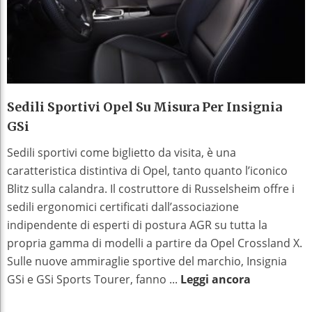
Sedili Sportivi Opel Su Misura Per Insignia
GSi
Sedili sportivi come biglietto da visita, è una
caratteristica distintiva di Opel, tanto quanto l’iconico
Blitz sulla calandra. Il costruttore di Russelsheim offre i
sedili ergonomici certificati dall’associazione
indipendente di esperti di postura AGR su tutta la
propria gamma di modelli a partire da Opel Crossland X.
Sulle nuove ammiraglie sportive del marchio, Insignia
GSi e GSi Sports Tourer, fanno ...
Leggi ancora