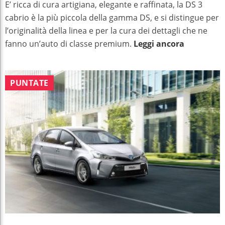
E’ ricca di cura artigiana, elegante e raffinata, la DS 3
cabrio è la più piccola della gamma DS, e si distingue per
l’originalità della linea e per la cura dei dettagli che ne
fanno un’auto di classe premium.
Leggi ancora
PUNTATE