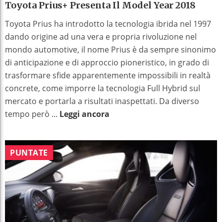
Toyota Prius+ Presenta Il Model Year 2018
Toyota Prius ha introdotto la tecnologia ibrida nel 1997
dando origine ad una vera e propria rivoluzione nel
mondo automotive, il nome Prius è da sempre sinonimo
di anticipazione e di approccio pioneristico, in grado di
trasformare sfide apparentemente impossibili in realtà
concrete, come imporre la tecnologia Full Hybrid sul
mercato e portarla a risultati inaspettati. Da diverso
tempo però ...
Leggi ancora
PUNTATE