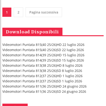
1
2
Pagina successiva
Download Disponibili
Videomotori Puntata 815(40 25/26)HD 22 luglio 2026
Videomotori Puntata 815(40 25/26)SD 22 luglio 2026
Videomotori Puntata 814(39 25/26)HD 15 luglio 2026
Videomotori Puntata 814(39 25/26)SD 15 luglio 2026
Videomotori Puntata 813(38 25/26)HD 8 luglio 2026
Videomotori Puntata 813(38 25/26)SD 8 luglio 2026
Videomotori Puntata 812(37 25/26)HD 1 luglio 2026
Videomotori Puntata 812(37 25/26)SD 1 luglio 2026
Videomotori Puntata 811(36 25/26)HD 24 giugno 2026
Videomotori Puntata 811(36 25/26)SD 24 giugno 2026