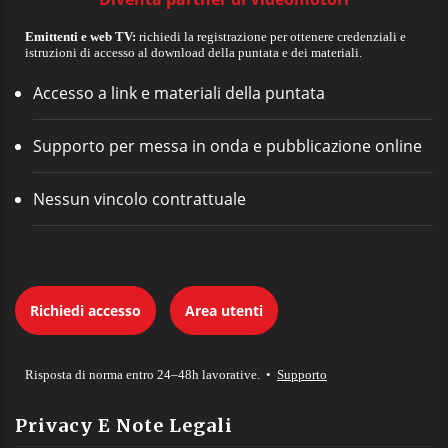
Emittenti e web TV:
richiedi la registrazione per ottenere credenziali e
istruzioni di accesso al download della puntata e dei materiali.
Accesso a link e materiali della puntata
Supporto per messa in onda e pubblicazione online
Nessun vincolo contrattuale
Richiedi accesso
Area utenti
Risposta di norma entro 24–48h lavorative. •
Supporto
Privacy E Note Legali