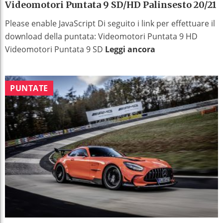
Videomotori Puntata 9 SD/HD Palinsesto 20/21
Please enable JavaScript Di seguito i link per effettuare il
download della puntata: Videomotori Puntata 9 HD
Videomotori Puntata 9 SD
Leggi ancora
PUNTATE