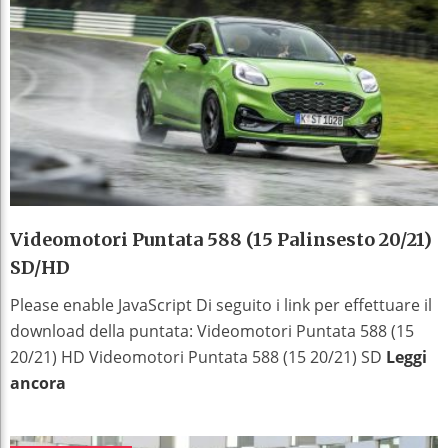
Videomotori Puntata 588 (15 Palinsesto 20/21)
SD/HD
Please enable JavaScript Di seguito i link per effettuare il
download della puntata: Videomotori Puntata 588 (15
20/21) HD Videomotori Puntata 588 (15 20/21) SD
Leggi
ancora