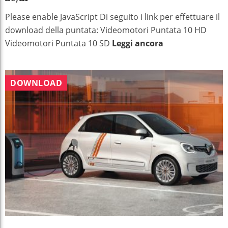
Please enable JavaScript Di seguito i link per effettuare il
download della puntata: Videomotori Puntata 10 HD
Videomotori Puntata 10 SD
Leggi ancora
DOWNLOAD