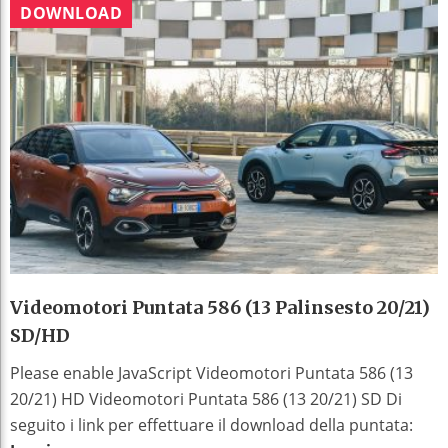
DOWNLOAD
Videomotori Puntata 586 (13 Palinsesto 20/21)
SD/HD
Please enable JavaScript Videomotori Puntata 586 (13
20/21) HD Videomotori Puntata 586 (13 20/21) SD Di
seguito i link per effettuare il download della puntata: