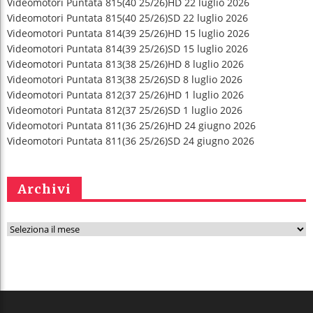
Videomotori Puntata 815(40 25/26)HD 22 luglio 2026
Videomotori Puntata 815(40 25/26)SD 22 luglio 2026
Videomotori Puntata 814(39 25/26)HD 15 luglio 2026
Videomotori Puntata 814(39 25/26)SD 15 luglio 2026
Videomotori Puntata 813(38 25/26)HD 8 luglio 2026
Videomotori Puntata 813(38 25/26)SD 8 luglio 2026
Videomotori Puntata 812(37 25/26)HD 1 luglio 2026
Videomotori Puntata 812(37 25/26)SD 1 luglio 2026
Videomotori Puntata 811(36 25/26)HD 24 giugno 2026
Videomotori Puntata 811(36 25/26)SD 24 giugno 2026
Archivi
A
r
c
h
i