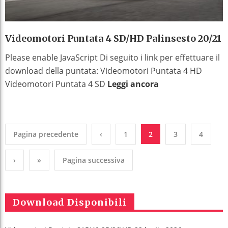
Videomotori Puntata 4 SD/HD Palinsesto 20/21
Please enable JavaScript Di seguito i link per effettuare il
download della puntata: Videomotori Puntata 4 HD
Videomotori Puntata 4 SD
Leggi ancora
Pagina precedente
‹
1
2
3
4
›
»
Pagina successiva
Download Disponibili