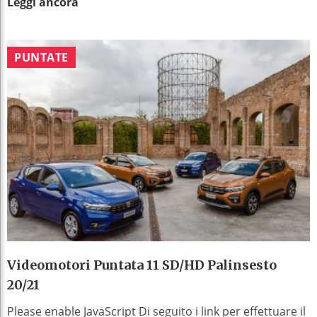
Leggi ancora
PUNTATE
Videomotori Puntata 11 SD/HD Palinsesto
20/21
Please enable JavaScript Di seguito i link per effettuare il