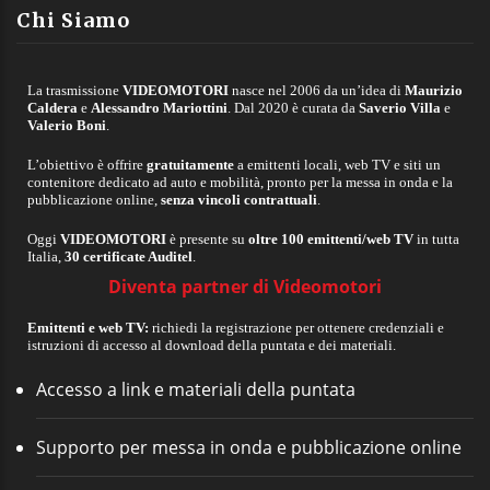
v
Chi Siamo
i
La trasmissione
VIDEOMOTORI
nasce nel 2006 da un’idea di
Maurizio
Caldera
e
Alessandro Mariottini
. Dal 2020 è curata da
Saverio Villa
e
Valerio Boni
.
L’obiettivo è offrire
gratuitamente
a emittenti locali, web TV e siti un
contenitore dedicato ad auto e mobilità, pronto per la messa in onda e la
pubblicazione online,
senza vincoli contrattuali
.
Oggi
VIDEOMOTORI
è presente su
oltre 100 emittenti/web TV
in tutta
Italia,
30 certificate Auditel
.
Diventa partner di Videomotori
Emittenti e web TV:
richiedi la registrazione per ottenere credenziali e
istruzioni di accesso al download della puntata e dei materiali.
Accesso a link e materiali della puntata
Supporto per messa in onda e pubblicazione online