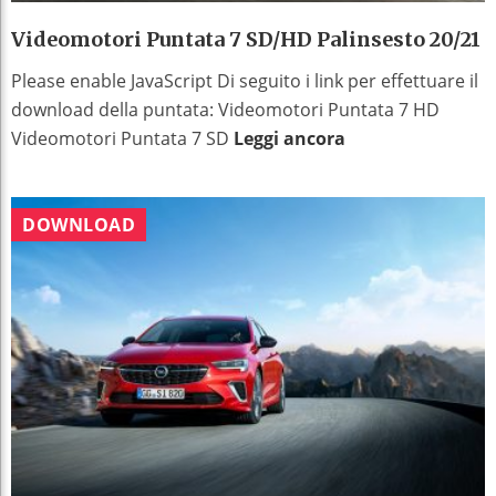
Videomotori Puntata 7 SD/HD Palinsesto 20/21
Please enable JavaScript Di seguito i link per effettuare il
download della puntata: Videomotori Puntata 7 HD
Videomotori Puntata 7 SD
Leggi ancora
DOWNLOAD