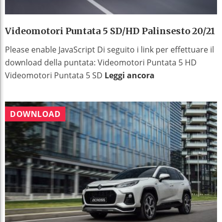
Videomotori Puntata 5 SD/HD Palinsesto 20/21
Please enable JavaScript Di seguito i link per effettuare il
download della puntata: Videomotori Puntata 5 HD
Videomotori Puntata 5 SD
Leggi ancora
DOWNLOAD