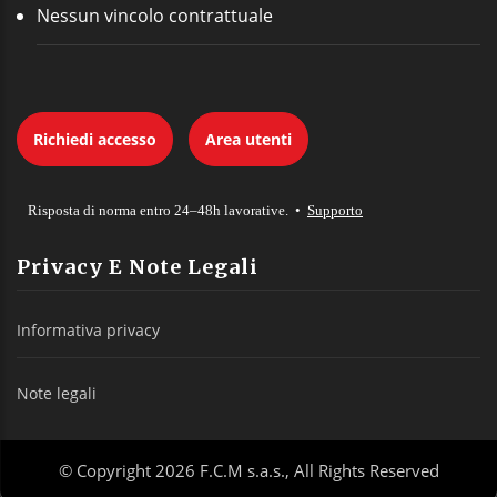
Nessun vincolo contrattuale
Richiedi accesso
Area utenti
Risposta di norma entro 24–48h lavorative. •
Supporto
Privacy E Note Legali
Informativa privacy
Note legali
© Copyright 2026 F.C.M s.a.s., All Rights Reserved