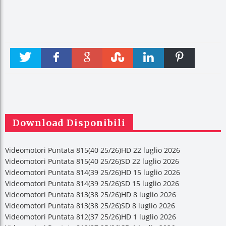
Twitter
Faceboo
Google +
Stumble
linkedin
Pinteres
k
t
Download Disponibili
Videomotori Puntata 815(40 25/26)HD 22 luglio 2026
Videomotori Puntata 815(40 25/26)SD 22 luglio 2026
Videomotori Puntata 814(39 25/26)HD 15 luglio 2026
Videomotori Puntata 814(39 25/26)SD 15 luglio 2026
Videomotori Puntata 813(38 25/26)HD 8 luglio 2026
Videomotori Puntata 813(38 25/26)SD 8 luglio 2026
Videomotori Puntata 812(37 25/26)HD 1 luglio 2026