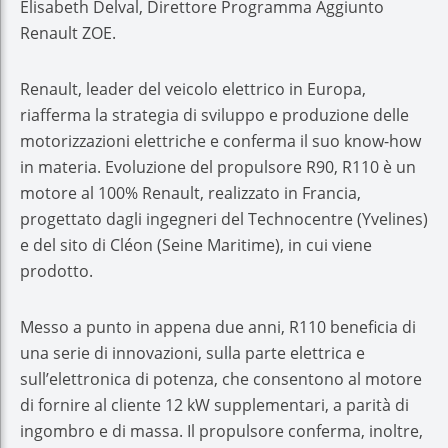
Elisabeth Delval, Direttore Programma Aggiunto
Renault ZOE.
Renault, leader del veicolo elettrico in Europa,
riafferma la strategia di sviluppo e produzione delle
motorizzazioni elettriche e conferma il suo know-how
in materia. Evoluzione del propulsore R90, R110 è un
motore al 100% Renault, realizzato in Francia,
progettato dagli ingegneri del Technocentre (Yvelines)
e del sito di Cléon (Seine Maritime), in cui viene
prodotto.
Messo a punto in appena due anni, R110 beneficia di
una serie di innovazioni, sulla parte elettrica e
sull’elettronica di potenza, che consentono al motore
di fornire al cliente 12 kW supplementari, a parità di
ingombro e di massa. Il propulsore conferma, inoltre,