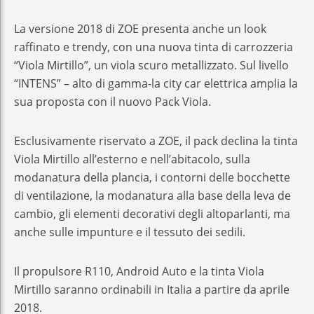
La versione 2018 di ZOE presenta anche un look
raffinato e trendy, con una nuova tinta di carrozzeria
“Viola Mirtillo”, un viola scuro metallizzato. Sul livello
“INTENS” – alto di gamma-la city car elettrica amplia la
sua proposta con il nuovo Pack Viola.
Esclusivamente riservato a ZOE, il pack declina la tinta
Viola Mirtillo all’esterno e nell’abitacolo, sulla
modanatura della plancia, i contorni delle bocchette
di ventilazione, la modanatura alla base della leva de
cambio, gli elementi decorativi degli altoparlanti, ma
anche sulle impunture e il tessuto dei sedili.
Il propulsore R110, Android Auto e la tinta Viola
Mirtillo saranno ordinabili in Italia a partire da aprile
2018.