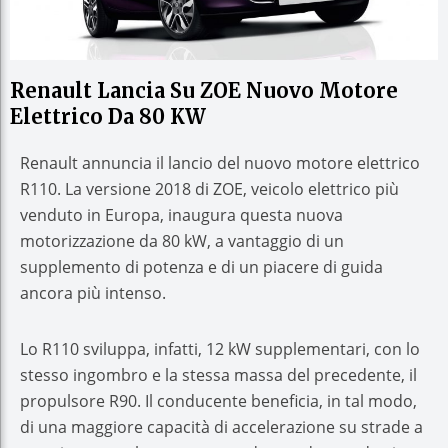
Renault Lancia Su ZOE Nuovo Motore
Elettrico Da 80 KW
Renault annuncia il lancio del nuovo motore elettrico
R110. La versione 2018 di ZOE, veicolo elettrico più
venduto in Europa, inaugura questa nuova
motorizzazione da 80 kW, a vantaggio di un
supplemento di potenza e di un piacere di guida
ancora più intenso.
Lo R110 sviluppa, infatti, 12 kW supplementari, con lo
stesso ingombro e la stessa massa del precedente, il
propulsore R90. Il conducente beneficia, in tal modo,
di una maggiore capacità di accelerazione su strade a