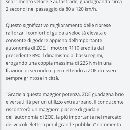
scorrimento veloce e autostrade, guadagnando circa
2 secondi nel passaggio da 80 a 120 km/h.
Questo significativo miglioramento delle riprese
rafforza il comfort di guida a velocità elevata e
consente di godere appieno dell’importante
autonomia di ZOE. Il motore R110 eredita dal
precedente R90 il dinamismo ai bassi regimi,
erogando una coppia massima di 225 Nm in una
frazione di secondo e permettendo a ZOE di essere
sempre grintosa in città.
“Grazie a questa maggior potenza, ZOE guadagna brio
e versatilità per un utilizzo extraurbano. Il conducente
riscontrerà un maggiore piacere di guida e
dell’autonomia di ZOE, la più importante nel mercato
dei veicoli elettrici per il grande pubblico” commenta