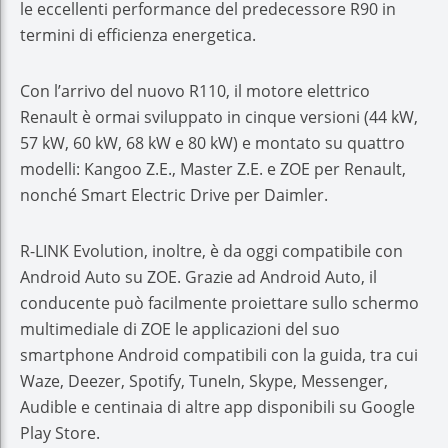
le eccellenti performance del predecessore R90 in
termini di efficienza energetica.
Con l’arrivo del nuovo R110, il motore elettrico
Renault è ormai sviluppato in cinque versioni (44 kW,
57 kW, 60 kW, 68 kW e 80 kW) e montato su quattro
modelli: Kangoo Z.E., Master Z.E. e ZOE per Renault,
nonché Smart Electric Drive per Daimler.
R-LINK Evolution, inoltre, è da oggi compatibile con
Android Auto su ZOE. Grazie ad Android Auto, il
conducente può facilmente proiettare sullo schermo
multimediale di ZOE le applicazioni del suo
smartphone Android compatibili con la guida, tra cui
Waze, Deezer, Spotify, TuneIn, Skype, Messenger,
Audible e centinaia di altre app disponibili su Google
Play Store.