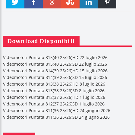
Twitter
Faceboo
Google +
Stumble
linkedin
Pinteres
k
t
Download Disponibili
Videomotori Puntata 815(40 25/26)HD 22 luglio 2026
Videomotori Puntata 815(40 25/26)SD 22 luglio 2026
Videomotori Puntata 814(39 25/26)HD 15 luglio 2026
Videomotori Puntata 814(39 25/26)SD 15 luglio 2026
Videomotori Puntata 813(38 25/26)HD 8 luglio 2026
Videomotori Puntata 813(38 25/26)SD 8 luglio 2026
Videomotori Puntata 812(37 25/26)HD 1 luglio 2026
Videomotori Puntata 812(37 25/26)SD 1 luglio 2026
Videomotori Puntata 811(36 25/26)HD 24 giugno 2026
Videomotori Puntata 811(36 25/26)SD 24 giugno 2026