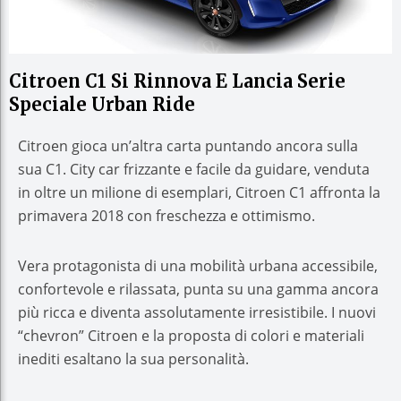
Citroen C1 Si Rinnova E Lancia Serie
Speciale Urban Ride
Citroen gioca un’altra carta puntando ancora sulla
sua C1. City car frizzante e facile da guidare, venduta
in oltre un milione di esemplari, Citroen C1 affronta la
primavera 2018 con freschezza e ottimismo.
Vera protagonista di una mobilità urbana accessibile,
confortevole e rilassata, punta su una gamma ancora
più ricca e diventa assolutamente irresistibile. I nuovi
“chevron” Citroen e la proposta di colori e materiali
inediti esaltano la sua personalità.