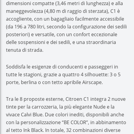
dimensioni compatte (3,46 metri di lunghezza) e alla
maneggevolezza (4,80 m di raggio di sterzata), C1 è
accogliente, con un bagagliaio facilmente accessibile
(da 196 a 780 litri, secondo la configurazione dei sedili
posteriori) e versatile, con un confort eccezionale
delle sospensioni e dei sedili, e una straordinaria
tenuta di strada.
Soddisfa le esigenze di conducenti e passeggeri in
tutte le stagioni, grazie a quattro 4 silhouette: 3 o 5
porte, berlina o con tetto apribile Airscape.
Tra le 8 proposte esterne, Citroen C1 integra 2 nuove
tinte per la carrozzeria, la più elegante Nude e la
vivace Calvi Blue. Due colori inediti, disponibili anche
con la personalizzazione “BE COLOR”, in abbinamento
al tetto Ink Black. In totale, 32 combinazioni diverse