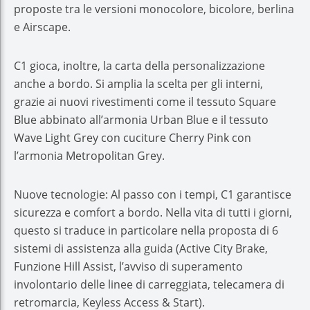
proposte tra le versioni monocolore, bicolore, berlina
e Airscape.
C1 gioca, inoltre, la carta della personalizzazione
anche a bordo. Si amplia la scelta per gli interni,
grazie ai nuovi rivestimenti come il tessuto Square
Blue abbinato all’armonia Urban Blue e il tessuto
Wave Light Grey con cuciture Cherry Pink con
l’armonia Metropolitan Grey.
Nuove tecnologie: Al passo con i tempi, C1 garantisce
sicurezza e comfort a bordo. Nella vita di tutti i giorni,
questo si traduce in particolare nella proposta di 6
sistemi di assistenza alla guida (Active City Brake,
Funzione Hill Assist, l’avviso di superamento
involontario delle linee di carreggiata, telecamera di
retromarcia, Keyless Access & Start).