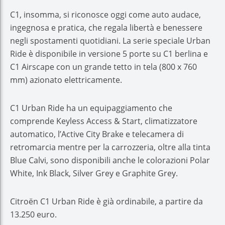
C1, insomma, si riconosce oggi come auto audace,
ingegnosa e pratica, che regala libertà e benessere
negli spostamenti quotidiani. La serie speciale Urban
Ride è disponibile in versione 5 porte su C1 berlina e
C1 Airscape con un grande tetto in tela (800 x 760
mm) azionato elettricamente.
C1 Urban Ride ha un equipaggiamento che
comprende Keyless Access & Start, climatizzatore
automatico, l’Active City Brake e telecamera di
retromarcia mentre per la carrozzeria, oltre alla tinta
Blue Calvi, sono disponibili anche le colorazioni Polar
White, Ink Black, Silver Grey e Graphite Grey.
Citroën C1 Urban Ride è già ordinabile, a partire da
13.250 euro.