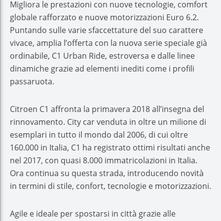
Migliora le prestazioni con nuove tecnologie, comfort
globale rafforzato e nuove motorizzazioni Euro 6.2.
Puntando sulle varie sfaccettature del suo carattere
vivace, amplia l’offerta con la nuova serie speciale già
ordinabile, C1 Urban Ride, estroversa e dalle linee
dinamiche grazie ad elementi inediti come i profili
passaruota.
Citroen C1 affronta la primavera 2018 all’insegna del
rinnovamento. City car venduta in oltre un milione di
esemplari in tutto il mondo dal 2006, di cui oltre
160.000 in Italia, C1 ha registrato ottimi risultati anche
nel 2017, con quasi 8.000 immatricolazioni in Italia.
Ora continua su questa strada, introducendo novità
in termini di stile, confort, tecnologie e motorizzazioni.
Agile e ideale per spostarsi in città grazie alle