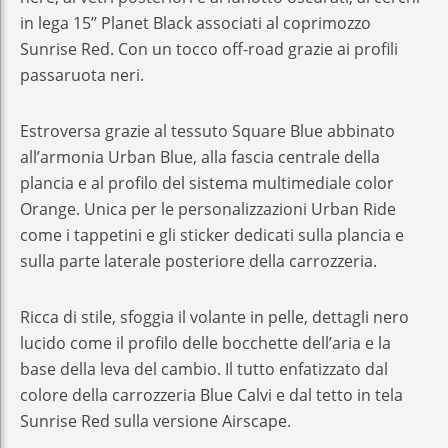
in lega 15’’ Planet Black associati al coprimozzo
Sunrise Red. Con un tocco off-road grazie ai profili
passaruota neri.
Estroversa grazie al tessuto Square Blue abbinato
all’armonia Urban Blue, alla fascia centrale della
plancia e al profilo del sistema multimediale color
Orange. Unica per le personalizzazioni Urban Ride
come i tappetini e gli sticker dedicati sulla plancia e
sulla parte laterale posteriore della carrozzeria.
Ricca di stile, sfoggia il volante in pelle, dettagli nero
lucido come il profilo delle bocchette dell’aria e la
base della leva del cambio. Il tutto enfatizzato dal
colore della carrozzeria Blue Calvi e dal tetto in tela
Sunrise Red sulla versione Airscape.