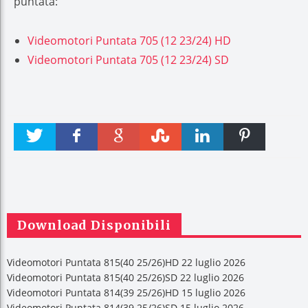
puntata:
Videomotori Puntata 705 (12 23/24) HD
Videomotori Puntata 705 (12 23/24) SD
Twitter
Faceboo
Google +
Stumble
linkedin
Pinteres
k
t
Download Disponibili
Videomotori Puntata 815(40 25/26)HD 22 luglio 2026
Videomotori Puntata 815(40 25/26)SD 22 luglio 2026
Videomotori Puntata 814(39 25/26)HD 15 luglio 2026
Videomotori Puntata 814(39 25/26)SD 15 luglio 2026