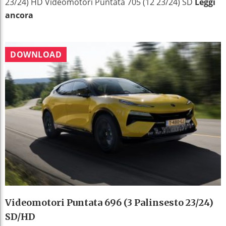
23/24) HD Videomotori Puntata 705 (12 23/24) SD
Leggi
ancora
DOWNLOAD
Videomotori Puntata 696 (3 Palinsesto 23/24)
SD/HD