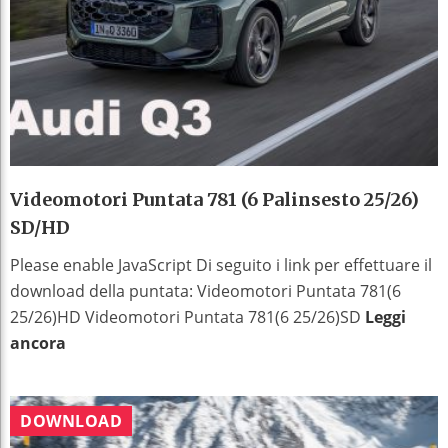
Videomotori Puntata 781 (6 Palinsesto 25/26)
SD/HD
Please enable JavaScript Di seguito i link per effettuare il
download della puntata: Videomotori Puntata 781(6
25/26)HD Videomotori Puntata 781(6 25/26)SD
Leggi
ancora
DOWNLOAD