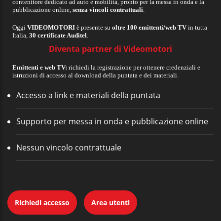
contenitore dedicato ad auto e mobilità, pronto per la messa in onda e la
pubblicazione online,
senza vincoli contrattuali
.
Oggi
VIDEOMOTORI
è presente su
oltre 100 emittenti/web TV
in tutta
Italia,
30 certificate Auditel
.
Diventa partner di Videomotori
Emittenti e web TV:
richiedi la registrazione per ottenere credenziali e
istruzioni di accesso al download della puntata e dei materiali.
Accesso a link e materiali della puntata
Supporto per messa in onda e pubblicazione online
Nessun vincolo contrattuale
Richiedi accesso
Area utenti