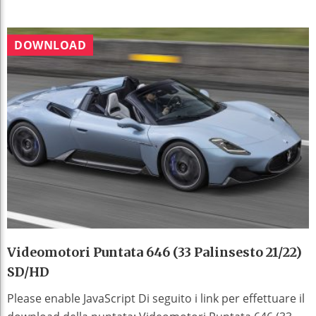
DOWNLOAD
Videomotori Puntata 646 (33 Palinsesto 21/22)
SD/HD
Please enable JavaScript Di seguito i link per effettuare il