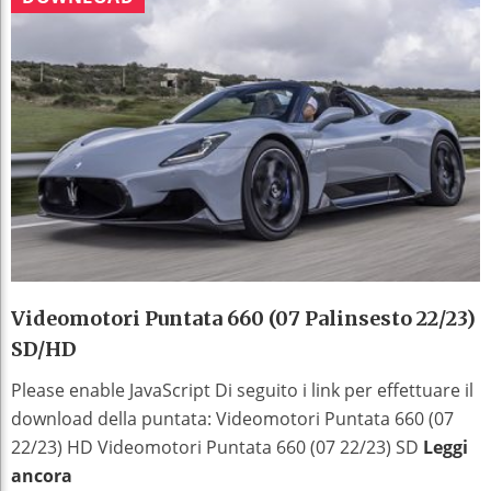
Videomotori Puntata 660 (07 Palinsesto 22/23)
SD/HD
Please enable JavaScript Di seguito i link per effettuare il
download della puntata: Videomotori Puntata 660 (07
22/23) HD Videomotori Puntata 660 (07 22/23) SD
Leggi
ancora