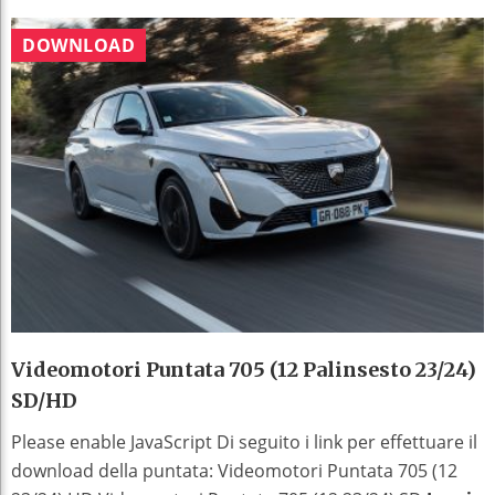
DOWNLOAD
Videomotori Puntata 705 (12 Palinsesto 23/24)
SD/HD
Please enable JavaScript Di seguito i link per effettuare il
download della puntata: Videomotori Puntata 705 (12