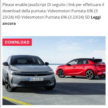
Please enable JavaScript Di seguito i link per effettuare il
download della puntata: Videomotori Puntata 696 (3
23/24) HD Videomotori Puntata 696 (3 23/24) SD
Leggi
ancora
DOWNLOAD