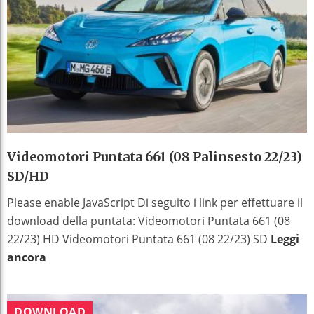
Videomotori Puntata 661 (08 Palinsesto 22/23)
SD/HD
Please enable JavaScript Di seguito i link per effettuare il
download della puntata: Videomotori Puntata 661 (08
22/23) HD Videomotori Puntata 661 (08 22/23) SD
Leggi
ancora
DOWNLOAD