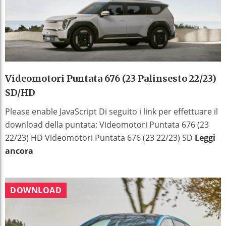
Videomotori Puntata 676 (23 Palinsesto 22/23)
SD/HD
Please enable JavaScript Di seguito i link per effettuare il
download della puntata: Videomotori Puntata 676 (23
22/23) HD Videomotori Puntata 676 (23 22/23) SD
Leggi
ancora
DOWNLOAD