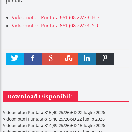
puntata:
Videomotori Puntata 661 (08 22/23) HD
Videomotori Puntata 661 (08 22/23) SD
Twitter
Faceboo
Google +
Stumble
linkedin
Pinteres
k
t
Download Disponibili
Videomotori Puntata 815(40 25/26)HD 22 luglio 2026
Videomotori Puntata 815(40 25/26)SD 22 luglio 2026
Videomotori Puntata 814(39 25/26)HD 15 luglio 2026
Videomotori Puntata 814(39 25/26)SD 15 luglio 2026