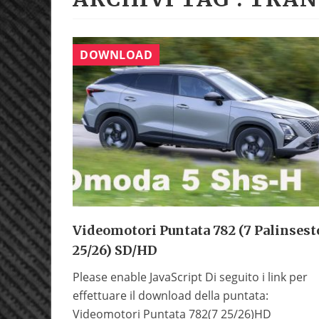
DOWNLOAD
Videomotori Puntata 782 (7 Palinsest
25/26) SD/HD
Please enable JavaScript Di seguito i link per
effettuare il download della puntata:
Videomotori Puntata 782(7 25/26)HD