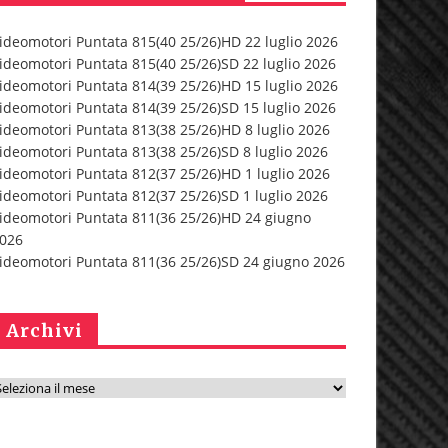
ideomotori Puntata 815(40 25/26)HD 22 luglio 2026
ideomotori Puntata 815(40 25/26)SD 22 luglio 2026
ideomotori Puntata 814(39 25/26)HD 15 luglio 2026
ideomotori Puntata 814(39 25/26)SD 15 luglio 2026
ideomotori Puntata 813(38 25/26)HD 8 luglio 2026
ideomotori Puntata 813(38 25/26)SD 8 luglio 2026
ideomotori Puntata 812(37 25/26)HD 1 luglio 2026
ideomotori Puntata 812(37 25/26)SD 1 luglio 2026
ideomotori Puntata 811(36 25/26)HD 24 giugno
026
ideomotori Puntata 811(36 25/26)SD 24 giugno 2026
Archivi
A