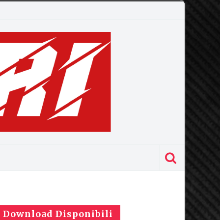
Download Disponibili