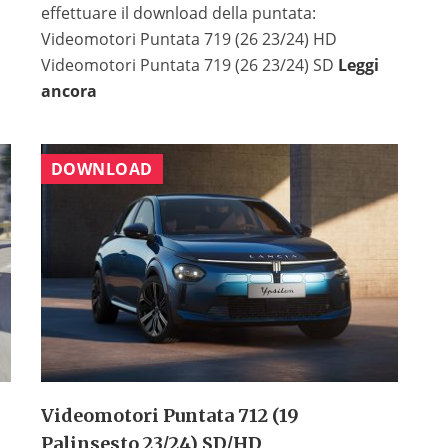
effettuare il download della puntata:
Videomotori Puntata 719 (26 23/24) HD
Videomotori Puntata 719 (26 23/24) SD
Leggi
ancora
DOWNLOAD
Videomotori Puntata 712 (19
Palinsesto 23/24) SD/HD