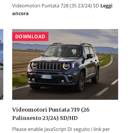
Videomotori Puntata 728 (35 23/24) SD
Leggi
ancora
i
v
i
DOWNLOAD
Videomotori Puntata 719 (26
Palinsesto 23/24) SD/HD
Please enable JavaScript Di seguito i link per