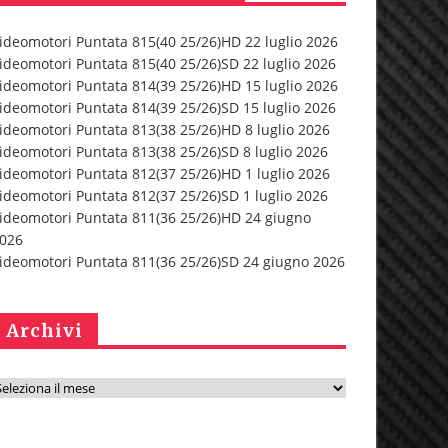
ideomotori Puntata 815(40 25/26)HD 22 luglio 2026
ideomotori Puntata 815(40 25/26)SD 22 luglio 2026
ideomotori Puntata 814(39 25/26)HD 15 luglio 2026
ideomotori Puntata 814(39 25/26)SD 15 luglio 2026
ideomotori Puntata 813(38 25/26)HD 8 luglio 2026
ideomotori Puntata 813(38 25/26)SD 8 luglio 2026
ideomotori Puntata 812(37 25/26)HD 1 luglio 2026
ideomotori Puntata 812(37 25/26)SD 1 luglio 2026
ideomotori Puntata 811(36 25/26)HD 24 giugno
026
ideomotori Puntata 811(36 25/26)SD 24 giugno 2026
Archivi
A