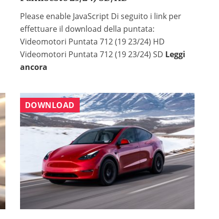
Please enable JavaScript Di seguito i link per
effettuare il download della puntata:
Videomotori Puntata 712 (19 23/24) HD
Videomotori Puntata 712 (19 23/24) SD
Leggi
ancora
DOWNLOAD