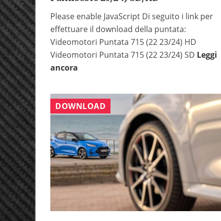
Please enable JavaScript Di seguito i link per
effettuare il download della puntata:
Videomotori Puntata 715 (22 23/24) HD
Videomotori Puntata 715 (22 23/24) SD
Leggi
ancora
DOWNLOAD