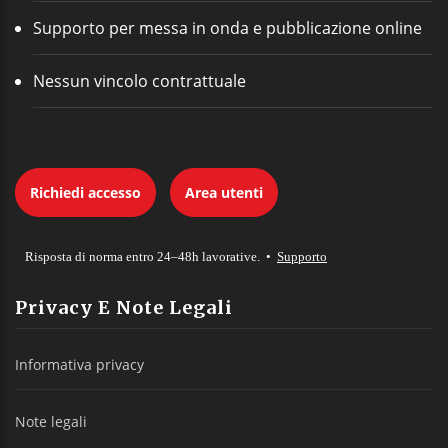
Supporto per messa in onda e pubblicazione online
Nessun vincolo contrattuale
Richiedi accesso
Area utenti
Risposta di norma entro 24–48h lavorative. •
Supporto
Privacy E Note Legali
Informativa privacy
Note legali