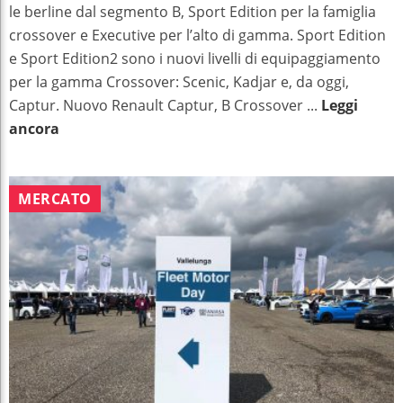
le berline dal segmento B, Sport Edition per la famiglia
crossover e Executive per l’alto di gamma. Sport Edition
e Sport Edition2 sono i nuovi livelli di equipaggiamento
per la gamma Crossover: Scenic, Kadjar e, da oggi,
Captur. Nuovo Renault Captur, B Crossover ...
Leggi
ancora
MERCATO