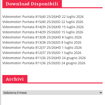
Download Disponibili
Videomotori Puntata 815(40 25/26)HD 22 luglio 2026
Videomotori Puntata 815(40 25/26)SD 22 luglio 2026
Videomotori Puntata 814(39 25/26)HD 15 luglio 2026
Videomotori Puntata 814(39 25/26)SD 15 luglio 2026
Videomotori Puntata 813(38 25/26)HD 8 luglio 2026
Videomotori Puntata 813(38 25/26)SD 8 luglio 2026
Videomotori Puntata 812(37 25/26)HD 1 luglio 2026
Videomotori Puntata 812(37 25/26)SD 1 luglio 2026
Videomotori Puntata 811(36 25/26)HD 24 giugno 2026
Videomotori Puntata 811(36 25/26)SD 24 giugno 2026
Archivi
A
r