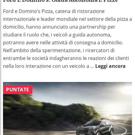
Ford e Domino’s Pizza, catena di ristorazione
internazionale e leader mondiale nel settore della pizza a
domicilio, hanno annunciato una partnership per
studiare il ruolo che, i veicoli a guida autonoma,
potranno avere nelle attività di consegna a domicilio.
Nell’ambito della sperimentazione, i ricercatori di
entrambe le società indagheranno le reazioni dei clienti
nella loro interazione con un veicolo a ...
Leggi ancora
PUNTATE