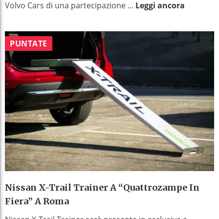
Volvo Cars di una partecipazione ...
Leggi ancora
PUNTATE
Nissan X-Trail Trainer A “Quattrozampe In
Fiera” A Roma