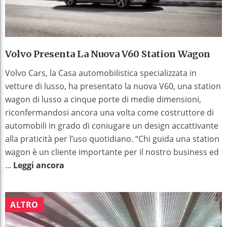
Volvo Presenta La Nuova V60 Station Wagon
Volvo Cars, la Casa automobilistica specializzata in
vetture di lusso, ha presentato la nuova V60, una station
wagon di lusso a cinque porte di medie dimensioni,
riconfermandosi ancora una volta come costruttore di
automobili in grado di coniugare un design accattivante
alla praticità per l’uso quotidiano. “Chi guida una station
wagon è un cliente importante per il nostro business ed
...
Leggi ancora
ALTRO