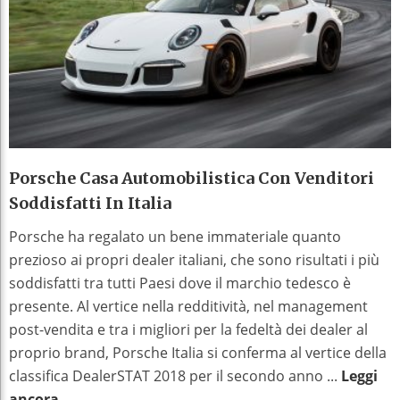
Porsche Casa Automobilistica Con Venditori
Soddisfatti In Italia
Porsche ha regalato un bene immateriale quanto
prezioso ai propri dealer italiani, che sono risultati i più
soddisfatti tra tutti Paesi dove il marchio tedesco è
presente. Al vertice nella redditività, nel management
post-vendita e tra i migliori per la fedeltà dei dealer al
proprio brand, Porsche Italia si conferma al vertice della
classifica DealerSTAT 2018 per il secondo anno ...
Leggi
ancora