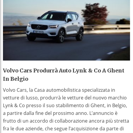
Volvo Cars Produrrà Auto Lynk & Co A Ghent
In Belgio
Volvo Cars, la Casa automobilistica specializzata in
vetture di lusso, produrrà le vetture del nuovo marchio
Lynk & Co presso il suo stabilimento di Ghent, in Belgio,
a partire dalla fine del prossimo anno. L’annuncio è
frutto di un accordo di collaborazione ancora più stretta
fra le due aziende, che segue l’acquisizione da parte di