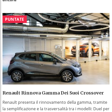
PUNTATE
Renault Rinnova Gamma Dei Suoi Crossover
Renault presenta il rinnovamento della gamma, tramite
la semplificazione e la trasversalità tra i modelli: Duel per