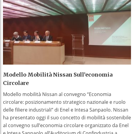
Modello Mobilità Nissan Sull’economia
Circolare
Modello mobilità Nissan al convegno “Economia
circolare: posizionamento strategico nazionale e ruolo
delle filiere industriali” di Enel e Intesa Sanpaolo. Nissan
ha presentato oggi il suo concetto di mobilità sostenibile
al convegno sull’economia circolare organizzato da Enel
e Intesa Sanpaolo all’Auditorium di Confindustria a