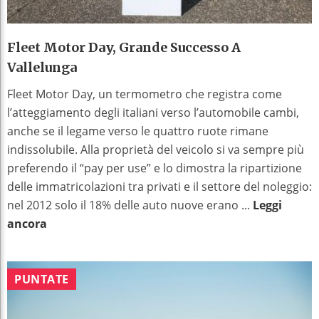
Fleet Motor Day, Grande Successo A
Vallelunga
Fleet Motor Day, un termometro che registra come
l’atteggiamento degli italiani verso l’automobile cambi,
anche se il legame verso le quattro ruote rimane
indissolubile. Alla proprietà del veicolo si va sempre più
preferendo il “pay per use” e lo dimostra la ripartizione
delle immatricolazioni tra privati e il settore del noleggio:
nel 2012 solo il 18% delle auto nuove erano ...
Leggi
ancora
PUNTATE