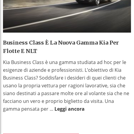
Business Class È La Nuova Gamma Kia Per
Flotte E NLT
Kia Business Class è una gamma studiata ad hoc per le
esigenze di aziende e professionisti. L’obiettivo di Kia
Business Class? Soddisfare i desideri di quei clienti che
usano la propria vettura per ragioni lavorative, sia che
siano destinati a passare molte ore al volante sia che ne
facciano un vero e proprio biglietto da visita. Una
gamma pensata per ...
Leggi ancora