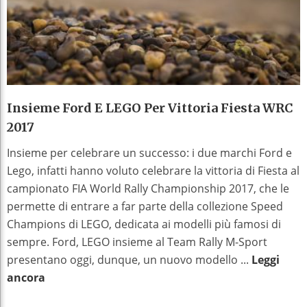
Insieme Ford E LEGO Per Vittoria Fiesta WRC
2017
Insieme per celebrare un successo: i due marchi Ford e
Lego, infatti hanno voluto celebrare la vittoria di Fiesta al
campionato FIA World Rally Championship 2017, che le
permette di entrare a far parte della collezione Speed
Champions di LEGO, dedicata ai modelli più famosi di
sempre. Ford, LEGO insieme al Team Rally M-Sport
presentano oggi, dunque, un nuovo modello ...
Leggi
ancora