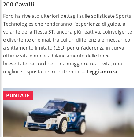
200 Cavalli
Ford ha rivelato ulteriori dettagli sulle sofisticate Sports
Technologies che renderanno l’esperienza di guida, al
volante della Fiesta ST, ancora più reattiva, coinvolgente
e divertente che mai, tra cui un differenziale meccanico
a slittamento limitato (LSD) per un’aderenza in curva
ottimizzata e molle a bilanciamento delle forze
brevettate da Ford per una maggiore reattività, una
migliore risposta del retrotreno e ...
Leggi ancora
PUNTATE