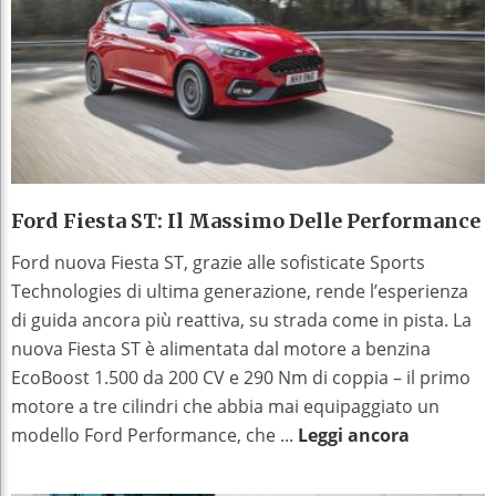
Ford Fiesta ST: Il Massimo Delle Performance
Ford nuova Fiesta ST, grazie alle sofisticate Sports
Technologies di ultima generazione, rende l’esperienza
di guida ancora più reattiva, su strada come in pista. La
nuova Fiesta ST è alimentata dal motore a benzina
EcoBoost 1.500 da 200 CV e 290 Nm di coppia – il primo
motore a tre cilindri che abbia mai equipaggiato un
modello Ford Performance, che ...
Leggi ancora