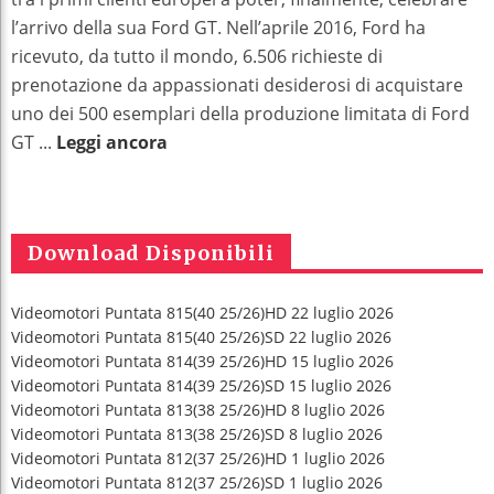
l’arrivo della sua Ford GT. Nell’aprile 2016, Ford ha
ricevuto, da tutto il mondo, 6.506 richieste di
prenotazione da appassionati desiderosi di acquistare
uno dei 500 esemplari della produzione limitata di Ford
GT ...
Leggi ancora
Download Disponibili
Videomotori Puntata 815(40 25/26)HD 22 luglio 2026
Videomotori Puntata 815(40 25/26)SD 22 luglio 2026
Videomotori Puntata 814(39 25/26)HD 15 luglio 2026
Videomotori Puntata 814(39 25/26)SD 15 luglio 2026
Videomotori Puntata 813(38 25/26)HD 8 luglio 2026
Videomotori Puntata 813(38 25/26)SD 8 luglio 2026
Videomotori Puntata 812(37 25/26)HD 1 luglio 2026
Videomotori Puntata 812(37 25/26)SD 1 luglio 2026