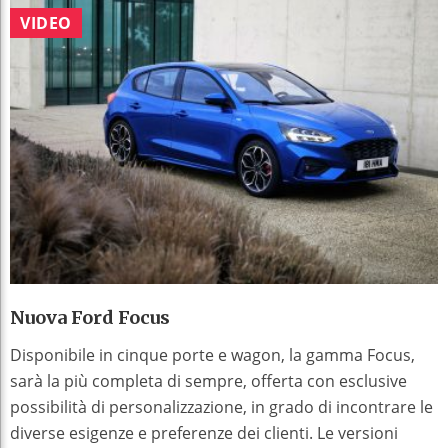
VIDEO
Nuova Ford Focus
Disponibile in cinque porte e wagon, la gamma Focus,
sarà la più completa di sempre, offerta con esclusive
possibilità di personalizzazione, in grado di incontrare le
diverse esigenze e preferenze dei clienti. Le versioni