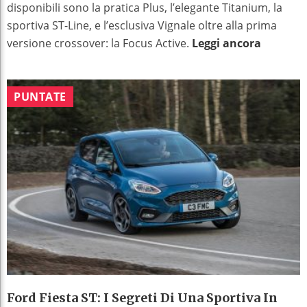
disponibili sono la pratica Plus, l’elegante Titanium, la
sportiva ST-Line, e l’esclusiva Vignale oltre alla prima
versione crossover: la Focus Active.
Leggi ancora
PUNTATE
Ford Fiesta ST: I Segreti Di Una Sportiva In