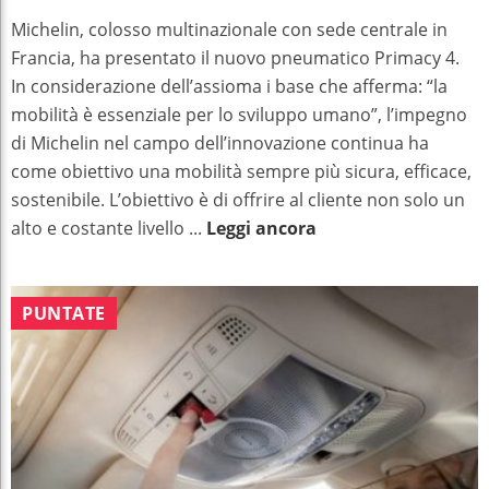
Michelin, colosso multinazionale con sede centrale in
Francia, ha presentato il nuovo pneumatico Primacy 4.
In considerazione dell’assioma i base che afferma: “la
mobilità è essenziale per lo sviluppo umano”, l’impegno
di Michelin nel campo dell’innovazione continua ha
come obiettivo una mobilità sempre più sicura, efficace,
sostenibile. L’obiettivo è di offrire al cliente non solo un
alto e costante livello ...
Leggi ancora
PUNTATE