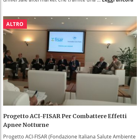
ALTRO
Progetto ACI-FISAR Per Combattere Effetti
Apnee Notturne
Progetto ACI-FISAR (Fondazione Italiana Salute Ambiente