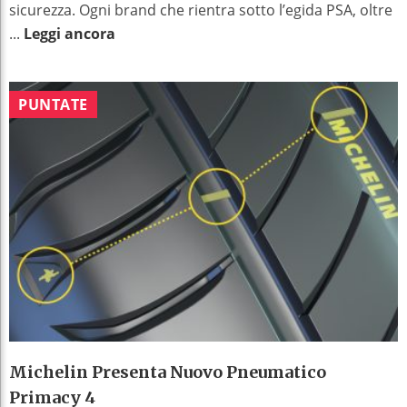
sicurezza. Ogni brand che rientra sotto l’egida PSA, oltre
...
Leggi ancora
PUNTATE
Michelin Presenta Nuovo Pneumatico
Primacy 4