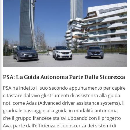
PSA: La Guida Autonoma Parte Dalla Sicurezza
PSA ha indetto il suo secondo appuntamento per capire
e tastare dal vivo gli strumenti di assistenza alla guida
noti come Adas (Advanced driver assistance systems). Il
graduale passaggio alla guida in modalità autonoma,
che il gruppo francese sta sviluppando con il progetto
Ava, parte dall’efficienza e conoscenza dei sistemi di