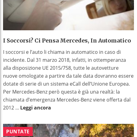
I Soccorsi? Ci Pensa Mercedes, In Automatico
I soccorsi e l’auto li chiama in automatico in caso di
incidente. Dal 31 marzo 2018, infatti, in ottemperanza
alla disposizione UE 2015/758, tutte le autovetture
nuove omologate a partire da tale data dovranno essere
dotate di serie di un sistema eCall dell’Unione Europea.
Per Mercedes-Benz però questa è già una realtà: la
chiamata d’emergenza Mercedes-Benz viene offerta dal
2012 ...
Leggi ancora
PUNTATE