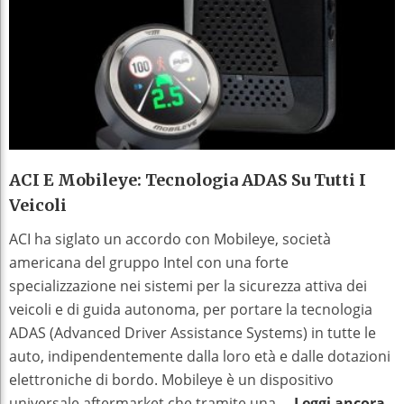
ACI E Mobileye: Tecnologia ADAS Su Tutti I
Veicoli
ACI ha siglato un accordo con Mobileye, società
americana del gruppo Intel con una forte
specializzazione nei sistemi per la sicurezza attiva dei
veicoli e di guida autonoma, per portare la tecnologia
ADAS (Advanced Driver Assistance Systems) in tutte le
auto, indipendentemente dalla loro età e dalle dotazioni
elettroniche di bordo. Mobileye è un dispositivo
universale aftermarket che tramite una ...
Leggi ancora