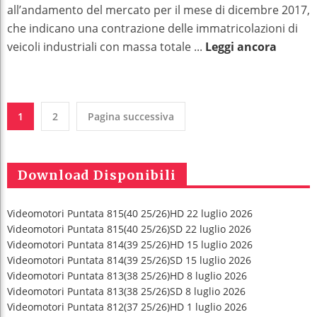
all’andamento del mercato per il mese di dicembre 2017,
che indicano una contrazione delle immatricolazioni di
veicoli industriali con massa totale ...
Leggi ancora
1
2
Pagina successiva
Download Disponibili
Videomotori Puntata 815(40 25/26)HD 22 luglio 2026
Videomotori Puntata 815(40 25/26)SD 22 luglio 2026
Videomotori Puntata 814(39 25/26)HD 15 luglio 2026
Videomotori Puntata 814(39 25/26)SD 15 luglio 2026
Videomotori Puntata 813(38 25/26)HD 8 luglio 2026
Videomotori Puntata 813(38 25/26)SD 8 luglio 2026
Videomotori Puntata 812(37 25/26)HD 1 luglio 2026