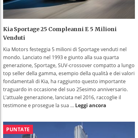
Kia Sportage 25 Compleanni E 5 Milioni
Venduti
Kia Motors festeggia 5 milioni di Sportage venduti nel
mondo. Lanciato nel 1993 e giunto alla sua quarta
generazione, Sportage, SUV-crossover compatto a lungo
top seller della gamma, esempio della qualità e dei valori
fondamentali di Kia, ha raggiunto questo importante
traguardo in occasione del suo 25esimo anniversario.
L’attuale generazione, lanciata nel 2016, raccoglie il
testimone e prosegue la sua ...
Leggi ancora
PUNTATE