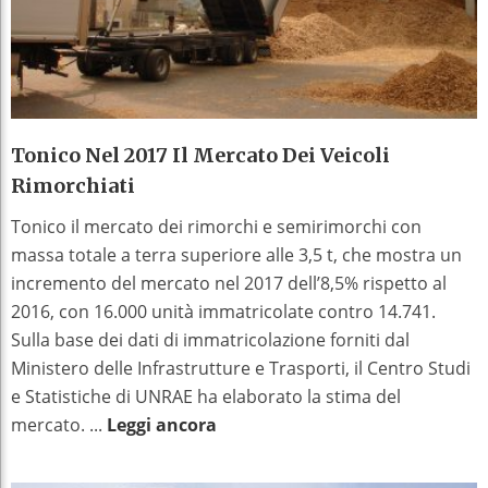
Tonico Nel 2017 Il Mercato Dei Veicoli
Rimorchiati
Tonico il mercato dei rimorchi e semirimorchi con
massa totale a terra superiore alle 3,5 t, che mostra un
incremento del mercato nel 2017 dell’8,5% rispetto al
2016, con 16.000 unità immatricolate contro 14.741.
Sulla base dei dati di immatricolazione forniti dal
Ministero delle Infrastrutture e Trasporti, il Centro Studi
e Statistiche di UNRAE ha elaborato la stima del
mercato. ...
Leggi ancora