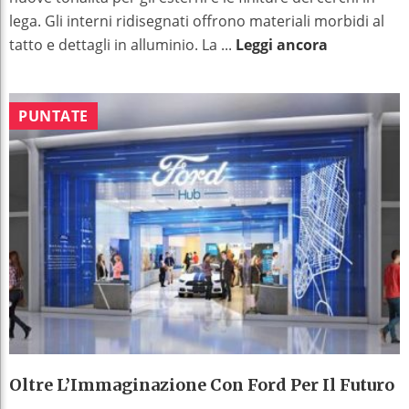
lega. Gli interni ridisegnati offrono materiali morbidi al
tatto e dettagli in alluminio. La ...
Leggi ancora
PUNTATE
Oltre L’Immaginazione Con Ford Per Il Futuro