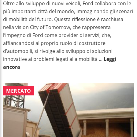
Oltre allo sviluppo di nuovi veicoli, Ford collabora con le
più importanti città del mondo, immaginando gli scenari
di mobilità del futuro. Questa riflessione è racchiusa
nella vision City of Tomorrow, che rappresenta
l’impegno di Ford come provider di servizi, che,
affiancandosi al proprio ruolo di costruttore
d’automobili, si rivolge allo sviluppo di soluzioni
innovative ai problemi legati alla mobilità ...
Leggi
ancora
MERCATO