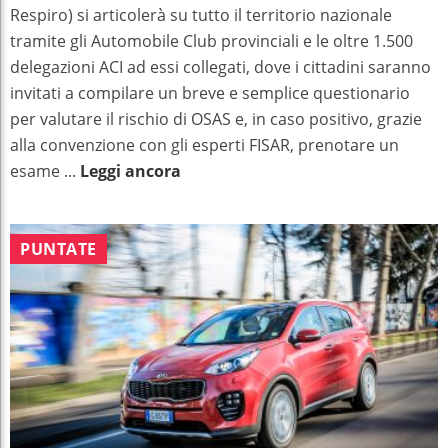
Respiro) si articolerà su tutto il territorio nazionale
tramite gli Automobile Club provinciali e le oltre 1.500
delegazioni ACI ad essi collegati, dove i cittadini saranno
invitati a compilare un breve e semplice questionario
per valutare il rischio di OSAS e, in caso positivo, grazie
alla convenzione con gli esperti FISAR, prenotare un
esame ...
Leggi ancora
PUNTATE