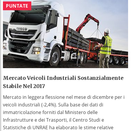
PUNTATE
Mercato Veicoli Industriali Sostanzialmente
Stabile Nel 2017
Mercato in leggera flessione nel mese di dicembre per i
veicoli industriali (-2,4%). Sulla base dei dati di
immatricolazione forniti dal Ministero delle
Infrastrutture e dei Trasporti, il Centro Studi e
Statistiche di UNRAE ha elaborato le stime relative